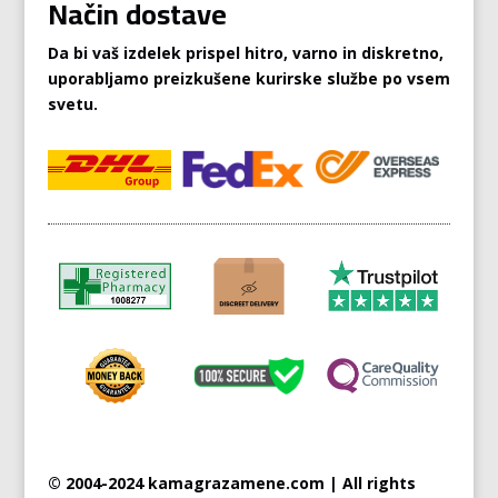
Način dostave
Da bi vaš izdelek prispel hitro, varno in diskretno,
uporabljamo preizkušene kurirske službe po vsem
svetu.
© 2004-2024 kamagrazamene.com | All rights