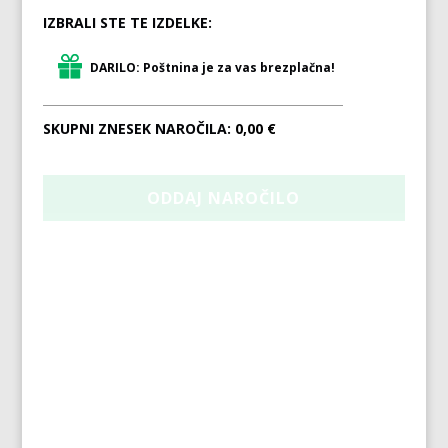
IZBRALI STE TE IZDELKE:
DARILO: Poštnina je za vas brezplačna!
SKUPNI ZNESEK NAROČILA:
0,00 €