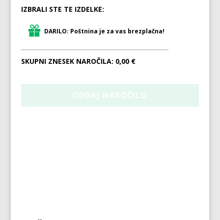
IZBRALI STE TE IZDELKE:
DARILO: Poštnina je za vas brezplačna!
SKUPNI ZNESEK NAROČILA:
0,00 €