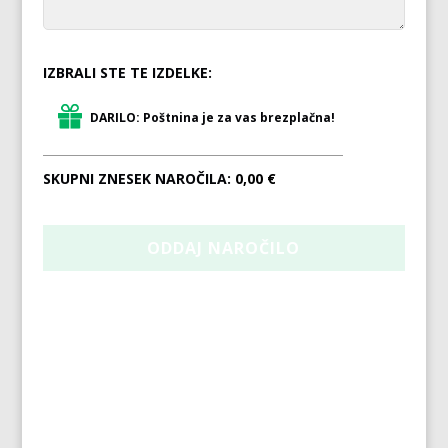
IZBRALI STE TE IZDELKE:
DARILO: Poštnina je za vas brezplačna!
SKUPNI ZNESEK NAROČILA:
0,00 €