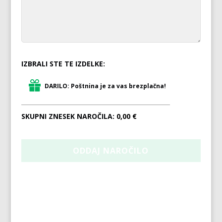
IZBRALI STE TE IZDELKE:
DARILO: Poštnina je za vas brezplačna!
SKUPNI ZNESEK NAROČILA:
0,00 €