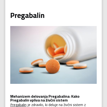
Pregabalin
Mehanizem delovanja Pregabalina: Kako
Pregabalin vpliva na živčni sistem
Pregabalin
je zdravilo, ki deluje na živčni sistem z