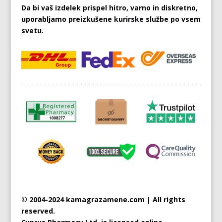
Da bi vaš izdelek prispel hitro, varno in diskretno,
uporabljamo preizkušene kurirske službe po vsem
svetu.
© 2004-2024 kamagrazamene.com | All rights
reserved.