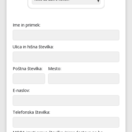
Ime in priimek:
Ulica in hišna številka:
Poštna številka:
Mesto:
E-naslov:
Telefonska številka: