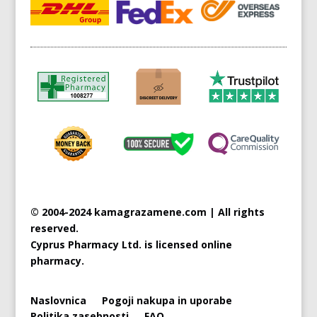
© 2004-2024 kamagrazamene.com | All rights
reserved.
Cyprus
Pharmacy Ltd. is licensed online
pharmacy.
Naslovnica
Pogoji nakupa in uporabe
Politika zasebnosti
FAQ